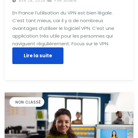
AVR 28, 2025
PAR ADMIN
En France l’utilisation du VPN est bien légale.
C’est tant mieux, car il y a de nombreux
avantages d’utiliser le logiciel VPN. C’est une
application très utile pour les personnes qui
naviguent régulièrement. Focus sur le VPN.
Lire la suite
NON CLASSÉ