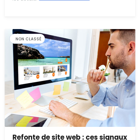
NON CLASSÉ
Refonte de site web : ces signaux