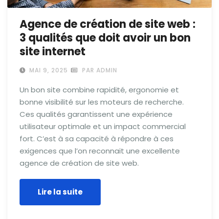
Agence de création de site web :
3 qualités que doit avoir un bon
site internet
MAI 9, 2025
PAR ADMIN
Un bon site combine rapidité, ergonomie et
bonne visibilité sur les moteurs de recherche.
Ces qualités garantissent une expérience
utilisateur optimale et un impact commercial
fort. C’est à sa capacité à répondre à ces
exigences que l’on reconnait une excellente
agence de création de site web.
Lire la suite