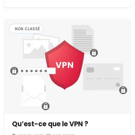
NON CLASSÉ
Qu’est-ce que le VPN ?