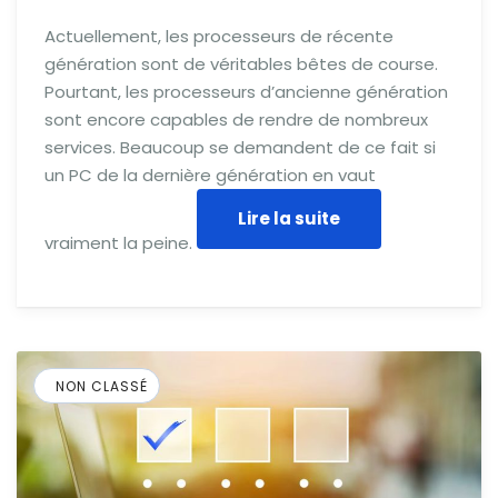
Actuellement, les processeurs de récente
génération sont de véritables bêtes de course.
Pourtant, les processeurs d’ancienne génération
sont encore capables de rendre de nombreux
services. Beaucoup se demandent de ce fait si
un PC de la dernière génération en vaut
Lire la suite
vraiment la peine.
NON CLASSÉ