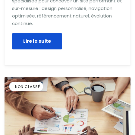
spécialisée pour concevoir un site performant et
sur-mesure : design personnalisé, navigation
optimisée, référencement naturel, évolution
continue.
Lire la suite
NON CLASSÉ