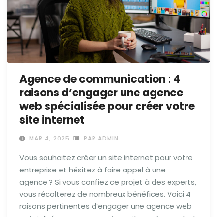
Agence de communication : 4
raisons d’engager une agence
web spécialisée pour créer votre
site internet
MAR 4, 2025
PAR ADMIN
Vous souhaitez créer un site internet pour votre
entreprise et hésitez à faire appel à une
agence ? Si vous confiez ce projet à des experts,
vous récolterez de nombreux bénéfices. Voici 4
raisons pertinentes d’engager une agence web