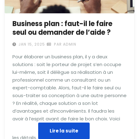
Business plan : faut-il le faire
seul ou demander de l’aide ?
JAN 15, 2025
PAR ADMIN
Pour élaborer un business plan, il y a deux
solutions : soit le porteur de projet s’en occupe
lui-même, soit il délègue sa réalisation à un
professionnel comme un consultant ou un
expert-comptable. Alors, faut-il le faire seul ou
sous-traiter sa conception à une autre personne
? En réalité, chaque solution a son lot
d’avantages et d’inconvénients. Il faudra les
avoir à l’esprit avant de faire le bon choix. Voici
Lire la suite
les détails.