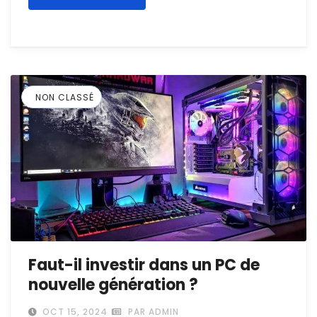
NON CLASSÉ
Faut-il investir dans un PC de
nouvelle génération ?
OCT 15, 2024
PAR ADMIN