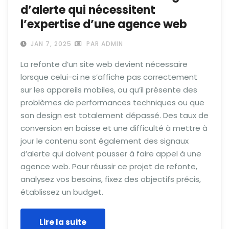
d’alerte qui nécessitent
l’expertise d’une agence web
JAN 7, 2025
PAR ADMIN
La refonte d’un site web devient nécessaire
lorsque celui-ci ne s’affiche pas correctement
sur les appareils mobiles, ou qu’il présente des
problèmes de performances techniques ou que
son design est totalement dépassé. Des taux de
conversion en baisse et une difficulté à mettre à
jour le contenu sont également des signaux
d’alerte qui doivent pousser à faire appel à une
agence web. Pour réussir ce projet de refonte,
analysez vos besoins, fixez des objectifs précis,
établissez un budget.
Lire la suite