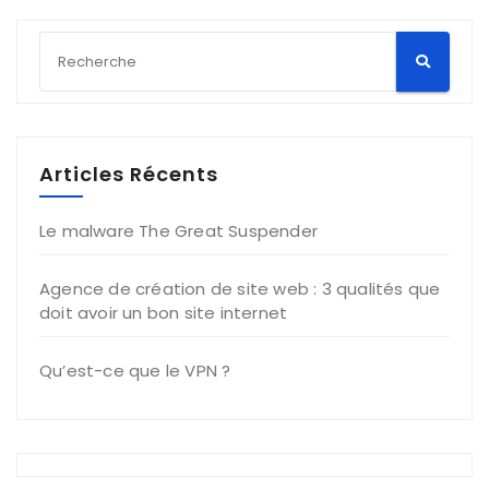
des
publications
Articles Récents
Le malware The Great Suspender
Agence de création de site web : 3 qualités que
doit avoir un bon site internet
Qu’est-ce que le VPN ?