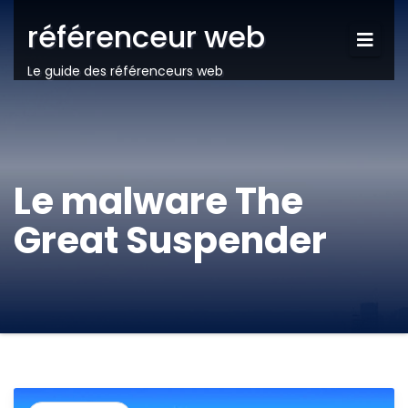
référenceur web
Le guide des référenceurs web
Le malware The
Great Suspender