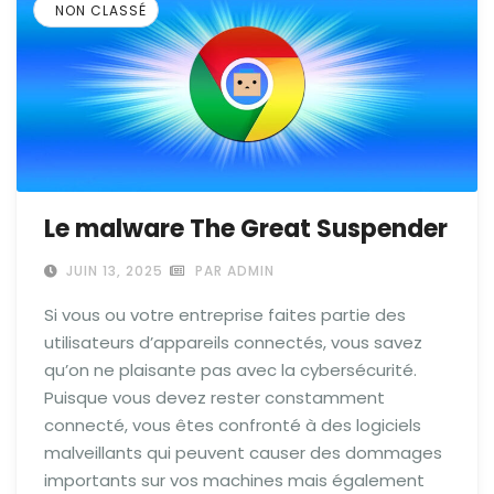
NON CLASSÉ
Le malware The Great Suspender
JUIN 13, 2025
PAR ADMIN
Si vous ou votre entreprise faites partie des
utilisateurs d’appareils connectés, vous savez
qu’on ne plaisante pas avec la cybersécurité.
Puisque vous devez rester constamment
connecté, vous êtes confronté à des logiciels
malveillants qui peuvent causer des dommages
importants sur vos machines mais également