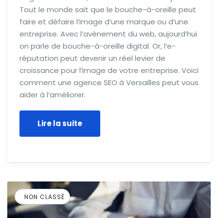
Tout le monde sait que le bouche-à-oreille peut
faire et défaire l’image d’une marque ou d’une
entreprise. Avec l’avènement du web, aujourd’hui
on parle de bouche-à-oreille digital. Or, l’e-
réputation peut devenir un réel levier de
croissance pour l’image de votre entreprise. Voici
comment une agence SEO à Versailles peut vous
aider à l’améliorer.
Lire la suite
NON CLASSÉ