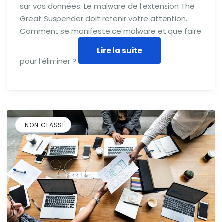
sur vos données. Le malware de l’extension The
Great Suspender doit retenir votre attention.
Comment se manifeste ce malware et que faire
Lire la suite
pour l’éliminer ?
NON CLASSÉ