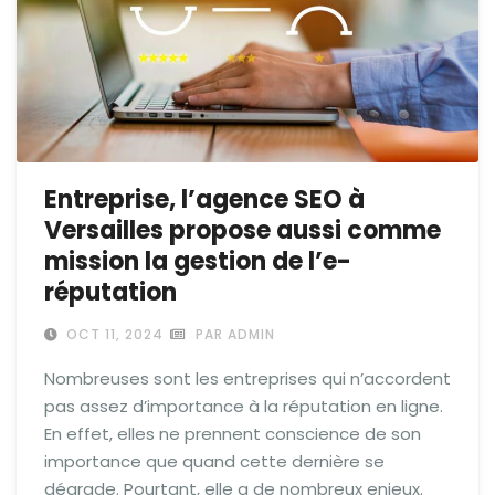
Entreprise, l’agence SEO à
Versailles propose aussi comme
mission la gestion de l’e-
réputation
OCT 11, 2024
PAR ADMIN
Nombreuses sont les entreprises qui n’accordent
pas assez d’importance à la réputation en ligne.
En effet, elles ne prennent conscience de son
importance que quand cette dernière se
dégrade. Pourtant, elle a de nombreux enjeux.