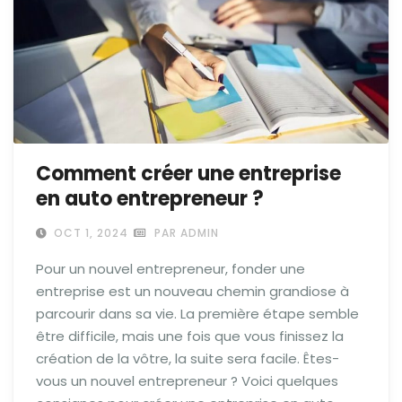
Comment créer une entreprise
en auto entrepreneur ?
OCT 1, 2024
PAR ADMIN
Pour un nouvel entrepreneur, fonder une
entreprise est un nouveau chemin grandiose à
parcourir dans sa vie. La première étape semble
être difficile, mais une fois que vous finissez la
création de la vôtre, la suite sera facile. Êtes-
vous un nouvel entrepreneur ? Voici quelques