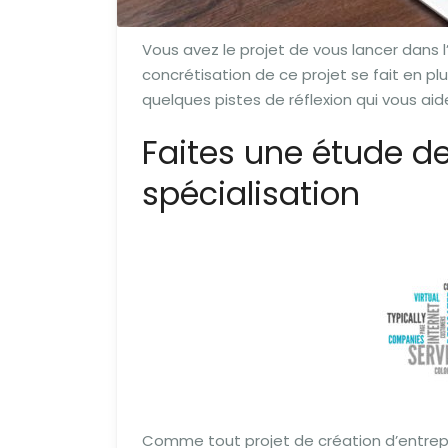
Vous avez le projet de vous lancer dans 
concrétisation de ce projet se fait en pl
quelques pistes de réflexion qui vous aid
Faites une étude d
spécialisation
Comme tout projet de création d’entrepr