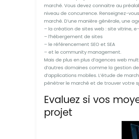
marché. Vous devez connaitre au préalabl
niveau de concurrence. Renseignez-vous su
marché. D’une manière générale, une ag
– la création de sites web : site vitrine,
– l’hébergement de sites
– le référencement SEO et SEA
– et le community management.
Mais de plus en plus d’agences web multi
d’autres domaines comme la gestion de l’
d’applications mobiles. L’étude de march
pénétrer le marché et de trouver votre sp
Evaluez si vos moye
projet