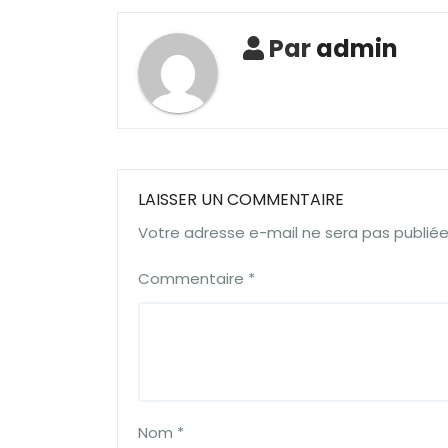
Par
admin
LAISSER UN COMMENTAIRE
Votre adresse e-mail ne sera pas publiée
Commentaire
*
Nom
*