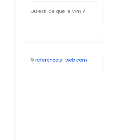
Qu’est-ce que le VPN ?
©
referenceur-web.com