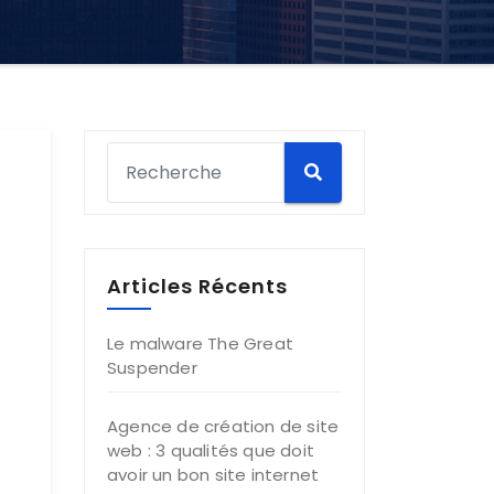
Articles Récents
Le malware The Great
Suspender
Agence de création de site
web : 3 qualités que doit
avoir un bon site internet