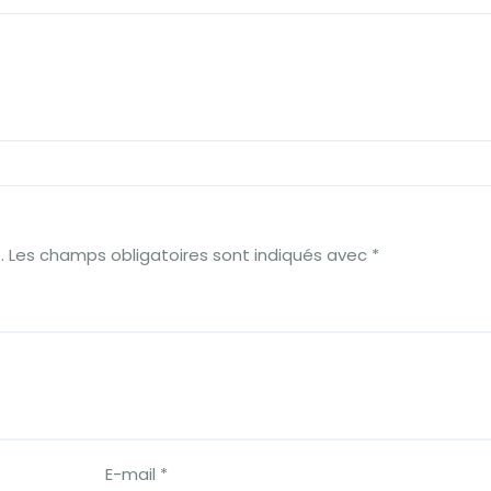
.
Les champs obligatoires sont indiqués avec
*
E-mail
*