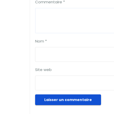
Commentaire
*
Nom
*
Site web