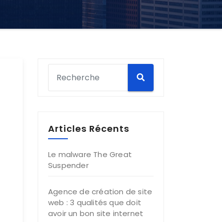
Articles Récents
Le malware The Great
Suspender
Agence de création de site
web : 3 qualités que doit
avoir un bon site internet