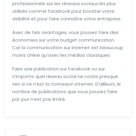
professionnels sur les réseaux sociaux les plus
utilisés comme Facebook pour booster votre
visibilité et pour faire connaître votre entreprise.
Avec de tels avantages, vous pouvez faire des
économies sur votre budget communication.
Car la communication sur internet est beaucoup
moins chère qu’avec les médias classiques.
Faire une publication sur Facebook ou sur
n’importe quel réseau social ne coûte presque
rien si ce n’est la connexion internet. D’ailleurs, le
nombre de publications que vous pouvez faire
par jour n’est pas limité.