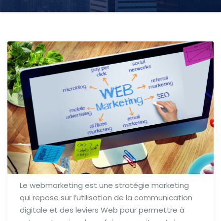
Le webmarketing est une stratégie marketing
qui repose sur l’utilisation de la communication
digitale et des leviers Web pour permettre à