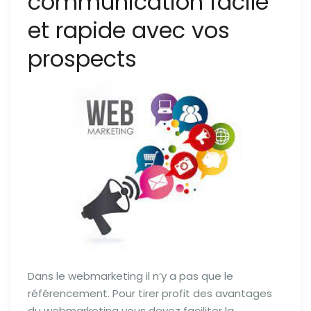
communication facile
et rapide avec vos
prospects
Dans le webmarketing il n’y a pas que le
référencement. Pour tirer profit des avantages
du webmarketing vous devez faciliter la