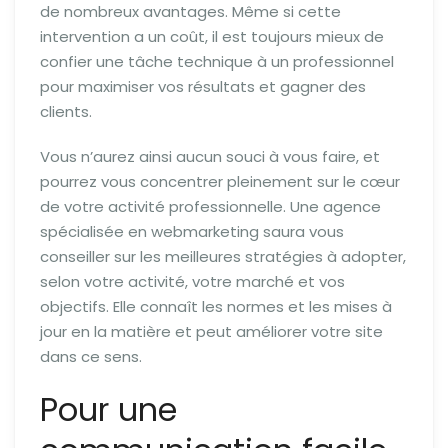
de nombreux avantages. Même si cette
intervention a un coût, il est toujours mieux de
confier une tâche technique à un professionnel
pour maximiser vos résultats et gagner des
clients.
Vous n’aurez ainsi aucun souci à vous faire, et
pourrez vous concentrer pleinement sur le cœur
de votre activité professionnelle. Une agence
spécialisée en webmarketing saura vous
conseiller sur les meilleures stratégies à adopter,
selon votre activité, votre marché et vos
objectifs. Elle connaît les normes et les mises à
jour en la matière et peut améliorer votre site
dans ce sens.
Pour une