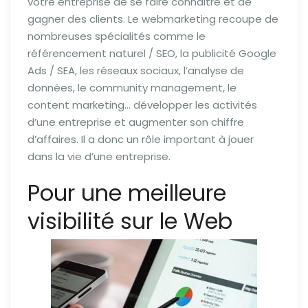
votre entreprise de se faire connaitre et de
gagner des clients. Le webmarketing recoupe de
nombreuses spécialités comme le
référencement naturel / SEO, la publicité Google
Ads / SEA, les réseaux sociaux, l’analyse de
données, le community management, le
content marketing… développer les activités
d’une entreprise et augmenter son chiffre
d’affaires. Il a donc un rôle important à jouer
dans la vie d’une entreprise.
Pour une meilleure
visibilité sur le Web