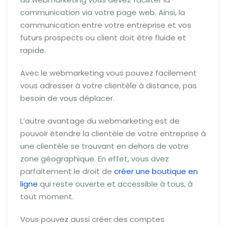
communication via votre page web. Ainsi, la
communication entre votre entreprise et vos
futurs prospects ou client doit être fluide et
rapide.
Avec le webmarketing vous pouvez facilement
vous adresser à votre clientèle à distance, pas
besoin de vous déplacer.
L’autre avantage du webmarketing est de
pouvoir étendre la clientèle de votre entreprise à
une clientèle se trouvant en dehors de votre
zone géographique. En effet, vous avez
parfaitement le droit de
créer une boutique en
ligne
qui reste ouverte et accessible à tous, à
tout moment.
Vous pouvez aussi créer des comptes