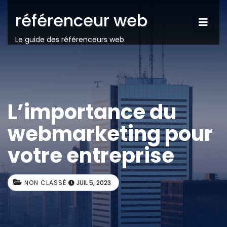
référenceur web
Le guide des référenceurs web
L’importance du
webmarketing pour
votre entreprise
NON CLASSÉ
JUIL 5, 2023