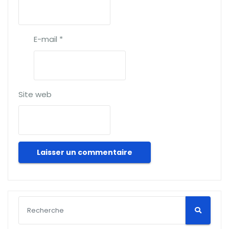
E-mail
*
Site web