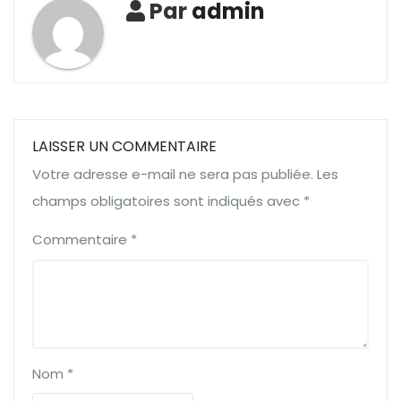
Par
admin
LAISSER UN COMMENTAIRE
Votre adresse e-mail ne sera pas publiée.
Les
champs obligatoires sont indiqués avec
*
Commentaire
*
Nom
*