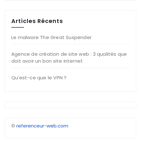
Articles Récents
Le malware The Great Suspender
Agence de création de site web : 3 qualités que
doit avoir un bon site internet
Qu’est-ce que le VPN ?
©
referenceur-web.com