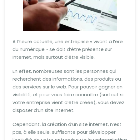
A l’heure actuelle, une entreprise « vivant à l’ère
du numérique » se doit d’être présente sur
Internet, mais surtout d’être visible.
En effet, nombreuses sont les personnes qui
recherchent des informations, des produits ou
des services sur le web. Pour pouvoir gagner en
visibilité, et pour vous faire connaître (surtout si
votre entreprise vient d’être créée), vous devez
disposer d’un site internet.
Cependant, la création d’un site internet, n’est
pas, à elle seule, suffisante pour développer
l’activité de votre entreprise via le webmarketing