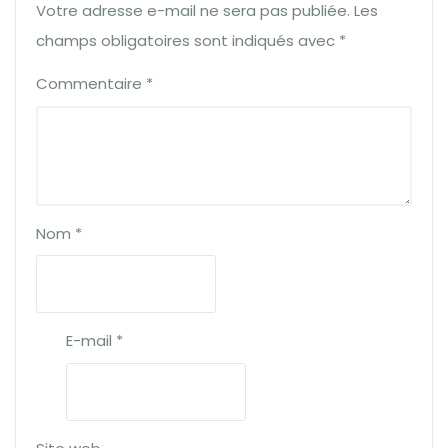
Votre adresse e-mail ne sera pas publiée.
Les
champs obligatoires sont indiqués avec
*
Commentaire
*
Nom
*
E-mail
*