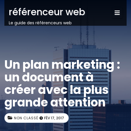
référenceur web
Le guide des référenceurs web
Un plan marketing :
un document à
créer avec la plus
grande attention
NON CLASSÉ
FÉV 17, 2017