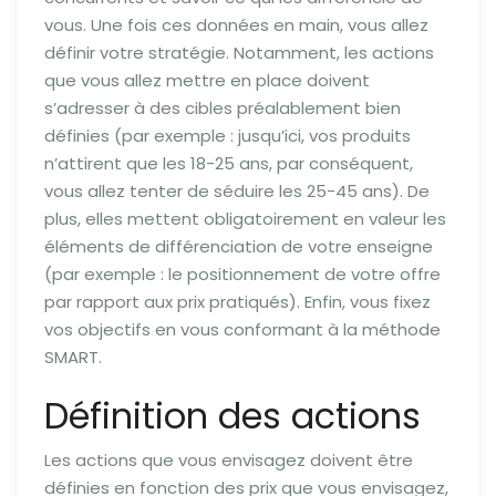
vous. Une fois ces données en main, vous allez
définir votre stratégie. Notamment, les actions
que vous allez mettre en place doivent
s’adresser à des cibles préalablement bien
définies (par exemple : jusqu’ici, vos produits
n’attirent que les 18-25 ans, par conséquent,
vous allez tenter de séduire les 25-45 ans). De
plus, elles mettent obligatoirement en valeur les
éléments de différenciation de votre enseigne
(par exemple : le positionnement de votre offre
par rapport aux prix pratiqués). Enfin, vous fixez
vos objectifs en vous conformant à la méthode
SMART.
Définition des actions
Les actions que vous envisagez doivent être
définies en fonction des prix que vous envisagez,