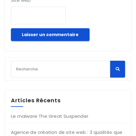
Site web
Articles Récents
Le malware The Great Suspender
Agence de création de site web : 3 qualités que