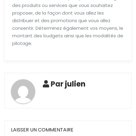
des produits ou services que vous souhaitez
proposer, de la façon dont vous allez les
distribuer et des promotions que vous allez
consentir. Déterminez également vos moyens, le
montant des budgets ainsi que les modalités de
pilotage.
Par
julien
LAISSER UN COMMENTAIRE