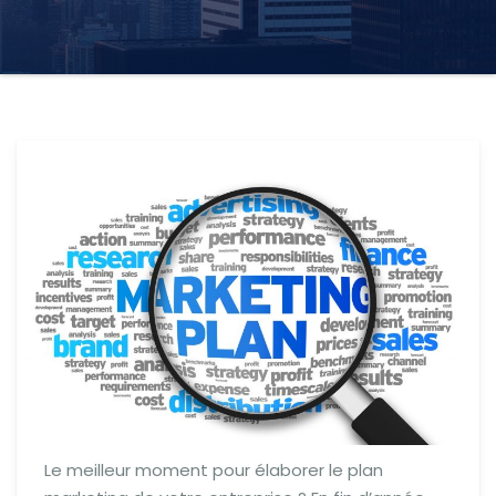
Le meilleur moment pour élaborer le plan