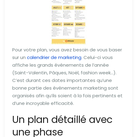
Pour votre plan, vous avez besoin de vous baser
sur un
calendrier de marketing
. Celui-ci vous
affiche les grands événements de l’année
(Saint-Valentin, Pâques, Noël, fashion week…).
C’est durant ces dates importantes qu’une
bonne partie des événements marketing sont
organisés afin qu’ils soient à la fois pertinents et
d’une incroyable efficacité.
Un plan détaillé avec
une phase