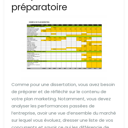
préparatoire
Comme pour une dissertation, vous avez besoin
de préparer et de réfléchir sur le contenu de
votre plan marketing. Notamment, vous devez
analyser les performances passées de
l’entreprise, avoir une vue d’ensemble du marché
sur lequel vous évoluez, dresser une liste de vos
concurrents et savoir ce qui les différencie de