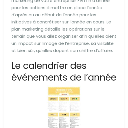
marketing de votre entreprise ? En fin d’année
pour les actions à mettre en place l’année
d’après ou au début de l’année pour les
initiatives à concrétiser sur l’année en cours. Le
plan marketing détaille les opérations sur le
terrain que vous allez organiser afin qu’elles aient
un impact sur l’image de l’entreprise, sa visibilité
et bien sûr, qu’elles dopent son chiffre d’affaire.
Le calendrier des
événements de l’année